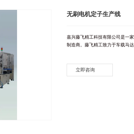
无刷电机定子生产线
嘉兴藤飞精工科技有限公司是一家
制造商。藤飞精工致力于车载马达
立即咨询