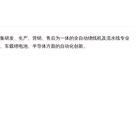
集研发、生产、营销、售后为一体的全自动绕线机及流水线专业
、车载锂电池、半导体方面的自动化创新。