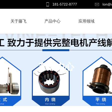
181-5722-8777
ton@v
关于藤飞
产品中心
应用领域
产品中心