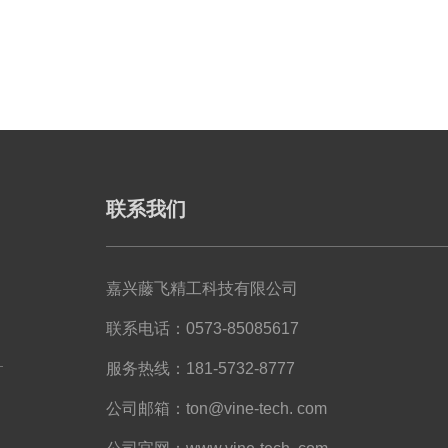
联系我们
嘉兴藤飞精工科技有限公司
联系电话：0573-85085617
服务热线：181-5732-8777
公司邮箱：ton@vine-tech. com