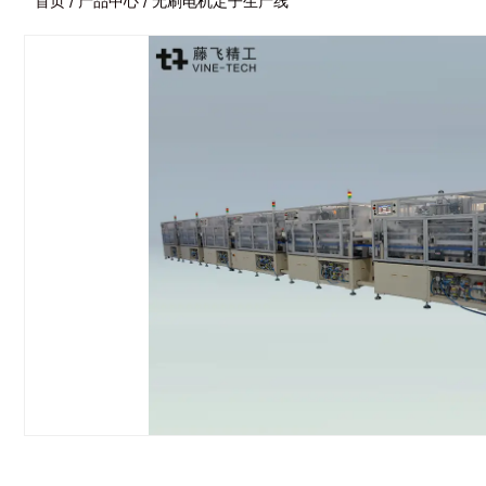
首页
产品中心
无刷电机定子生产线
/
/