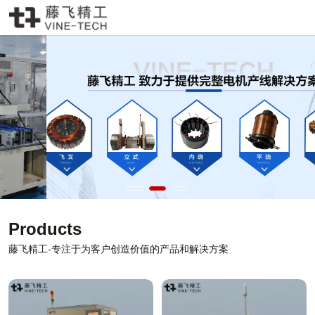
嘉兴藤飞精工科技有限公司
181-5722-8777
ton@vine-tech. com
简体中文
English
Products
藤飞精工-专注于为客户创造价值的产品和解决方案