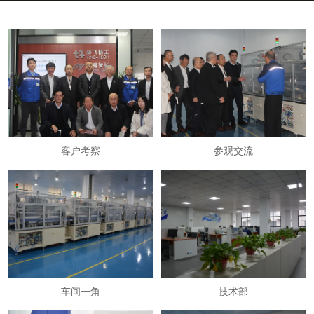
客户考察
参观交流
车间一角
技术部