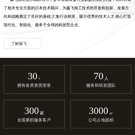
了相关专业方面的日本技术顾问，为藤飞精工技术的开发和创新、发展方
向和战略奠定了良好的基础;汇集行业精英，吸引优秀的技术人才,精心打造
现代化、智能化、服务于全球的科技型企业。
了解藤飞
30
70
+
人
拥有各类资质荣誉
服务和研发团队
300
3000
家
㎡
全国累积服务客户
公司占地面积