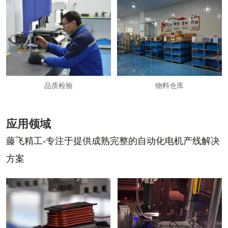
品质检验
物料仓库
应用领域
藤飞精工-专注于提供成熟完整的自动化电机产线解决
方案