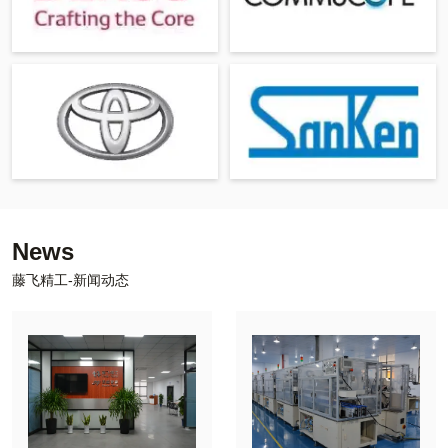
News
藤飞精工-新闻动态